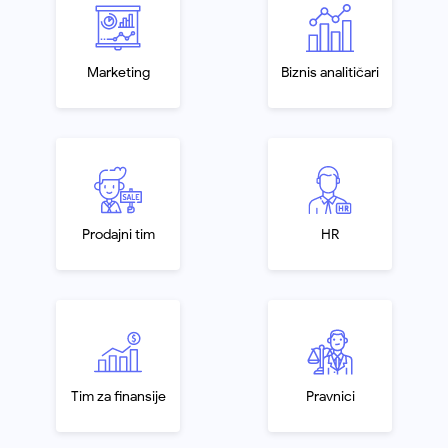
Marketing
Biznis analitičari
Prodajni tim
HR
Tim za finansije
Pravnici